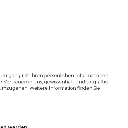
r Umgang mit Ihren persönlichen Informationen
hr Vertrauen in uns, gewissenhaft und sorgfältig
 umzugehen. Weitere Information finden Sie
ten werden