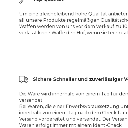
Um eine gleichbleibend hohe Qualität anbiete
all unsere Produkte regelmäßigen Qualitätsch
Waffen werden von uns vor dem Verkauf zu 100
verlässt keine Waffe den Hof, wenn sie technisch 
Sichere Schneller und zuverlässiger 
Die Ware wird innerhalb von einem Tag für de
versendet.
Bei Waren, die einer Erwerbsvoraussetzung unt
innerhalb von einem Tag nach dem Check für 
Versand vorbereitet und versendet. Der Versan
Waren erfolgt immer mit einem Ident-Check.