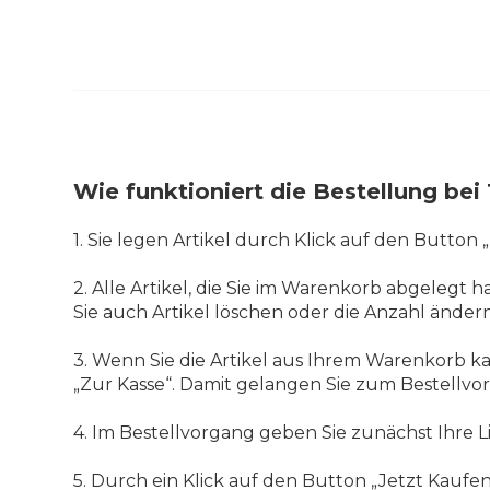
Wie funktioniert die Bestellung b
1. Sie legen Artikel durch Klick auf den Button
2. Alle Artikel, die Sie im Warenkorb abgelegt 
Sie auch Artikel löschen oder die Anzahl ändern
3. Wenn Sie die Artikel aus Ihrem Warenkorb k
„Zur Kasse“. Damit gelangen Sie zum Bestellvo
4. Im Bestellvorgang geben Sie zunächst Ihre L
5. Durch ein Klick auf den Button „Jetzt Kaufen