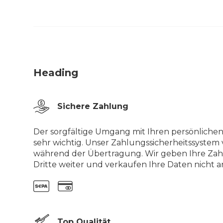
Heading
Sichere Zahlung
Der sorgfältige Umgang mit Ihren persönlichen
sehr wichtig. Unser Zahlungssicherheitssystem 
während der Übertragung. Wir geben Ihre Zah
Dritte weiter und verkaufen Ihre Daten nicht an
Top Qualität