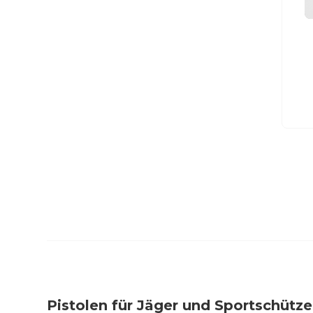
Pistolen für Jäger und Sportschütz