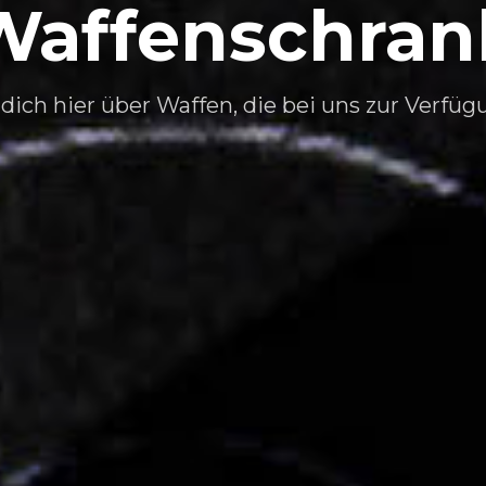
Waffenschran
 dich hier über Waffen, die bei uns zur Verfüg