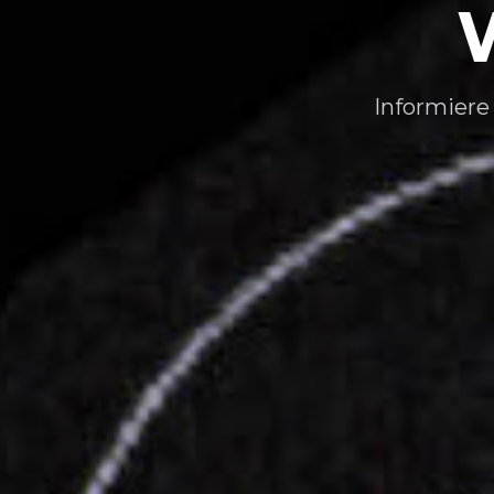
Informiere