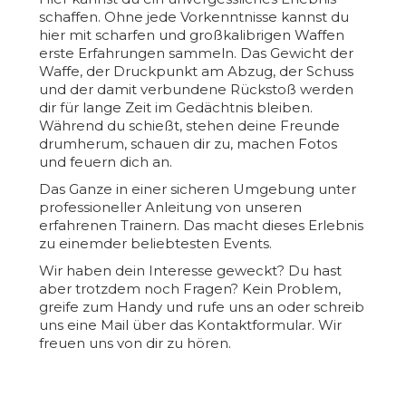
schaffen. Ohne jede Vorkenntnisse kannst du
hier mit scharfen und großkalibrigen Waffen
erste Erfahrungen sammeln. Das Gewicht der
Waffe, der Druckpunkt am Abzug, der Schuss
und der damit verbundene Rückstoß werden
dir für lange Zeit im Gedächtnis bleiben.
Während du schießt, stehen deine Freunde
drumherum, schauen dir zu, machen Fotos
und feuern dich an.
Das Ganze in einer sicheren Umgebung unter
professioneller Anleitung von unseren
erfahrenen Trainern. Das macht dieses Erlebnis
zu einemder beliebtesten Events.
Wir haben dein Interesse geweckt? Du hast
aber trotzdem noch Fragen? Kein Problem,
greife zum Handy und rufe uns an oder schreib
uns eine Mail über das Kontaktformular. Wir
freuen uns von dir zu hören.