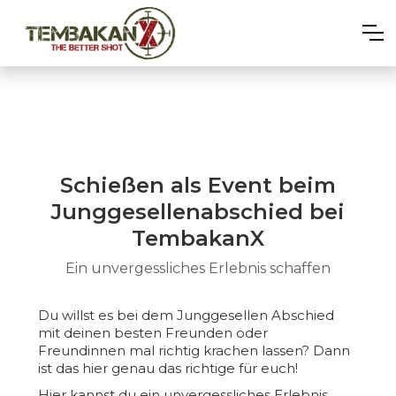
Schießen als Event beim
Junggesellenabschied bei
TembakanX
Ein unvergessliches Erlebnis schaffen
Du willst es bei dem Junggesellen Abschied
mit deinen besten Freunden oder
Freundinnen mal richtig krachen lassen? Dann
ist das hier genau das richtige für euch!
Hier kannst du ein unvergessliches Erlebnis