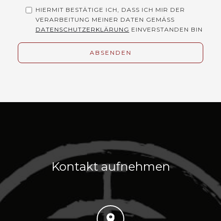
HIERMIT BESTÄTIGE ICH, DASS ICH MIR DER
VERARBEITUNG MEINER DATEN GEMÄSS
DATENSCHUTZERKLÄRUNG
EINVERSTANDEN BIN
Kontakt aufnehmen