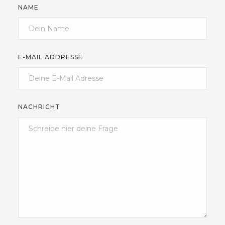
NAME
E-MAIL ADDRESSE
NACHRICHT