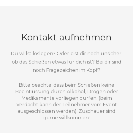
Kontakt aufnehmen
Du willst loslegen? Oder bist dir noch unsicher,
ob das Schießen etwas für dich ist? Bei dir sind
noch Fragezeichen im Kopf?
Bitte beachte, dass beim Schießen keine
Beeinflussung durch Alkohol, Drogen oder
Medikamente vorliegen dürfen. (beim
Verdacht kann der Teilnehmer vom Event
ausgeschlossen werden). Zuschauer sind
gerne willkommen!